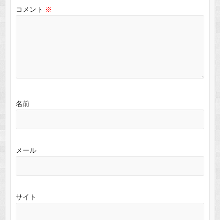
コメント
※
名前
メール
サイト