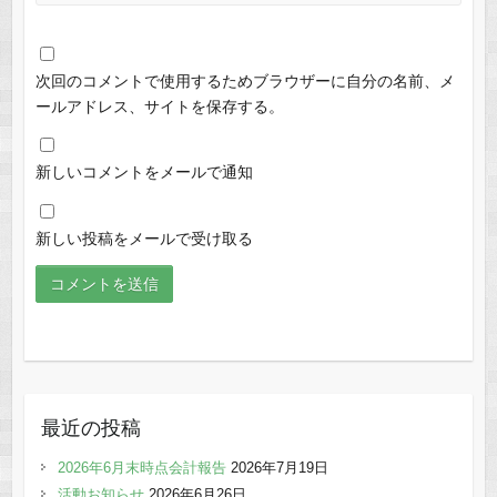
次回のコメントで使用するためブラウザーに自分の名前、メ
ールアドレス、サイトを保存する。
新しいコメントをメールで通知
新しい投稿をメールで受け取る
最近の投稿
2026年6月末時点会計報告
2026年7月19日
活動お知らせ
2026年6月26日