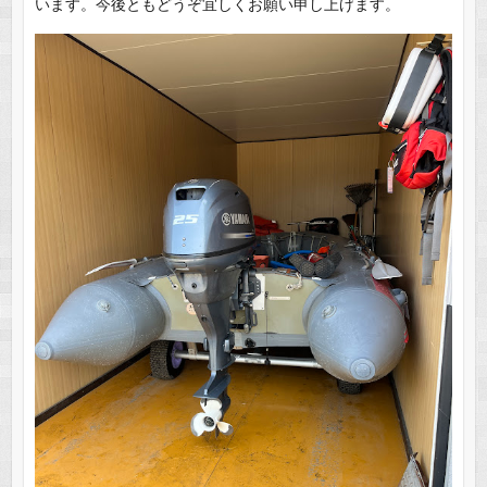
います。今後ともどうぞ宜しくお願い申し上げます。