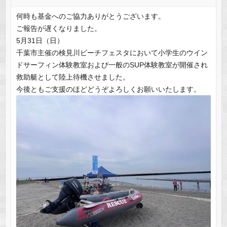
何時も基金へのご協力ありがとうございます。
ご報告が遅くなりました。
5月31日（日）
千葉市主催の検見川ビーチフェスタにおいて小学生のウイン
ドサーフィン体験教室および一般のSUP体験教室が開催され
救助艇として陸上待機させました。
今後ともご支援のほどどうぞよろしくお願いいたします。