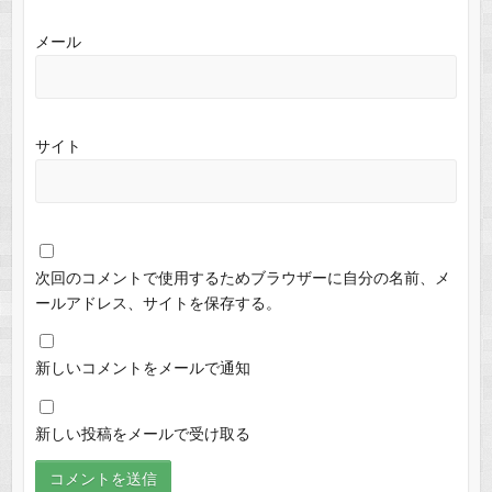
メール
サイト
次回のコメントで使用するためブラウザーに自分の名前、メ
ールアドレス、サイトを保存する。
新しいコメントをメールで通知
新しい投稿をメールで受け取る