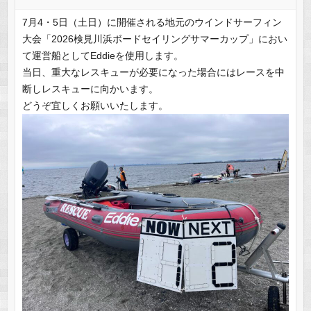
7月4・5日（土日）に開催される地元のウインドサーフィン
大会「2026検見川浜ボードセイリングサマーカップ」におい
て運営船としてEddieを使用します。
当日、重大なレスキューが必要になった場合にはレースを中
断しレスキューに向かいます。
どうぞ宜しくお願いいたします。