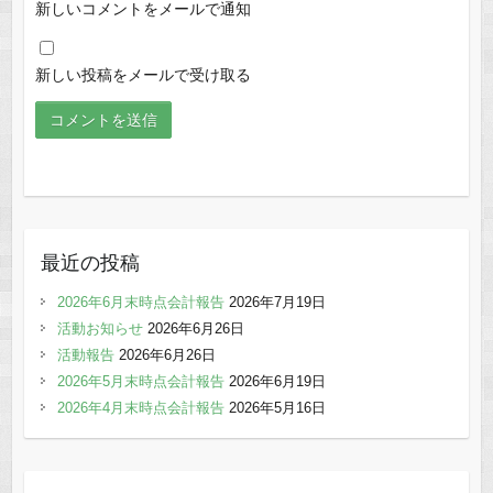
新しいコメントをメールで通知
新しい投稿をメールで受け取る
最近の投稿
2026年6月末時点会計報告
2026年7月19日
活動お知らせ
2026年6月26日
活動報告
2026年6月26日
2026年5月末時点会計報告
2026年6月19日
2026年4月末時点会計報告
2026年5月16日