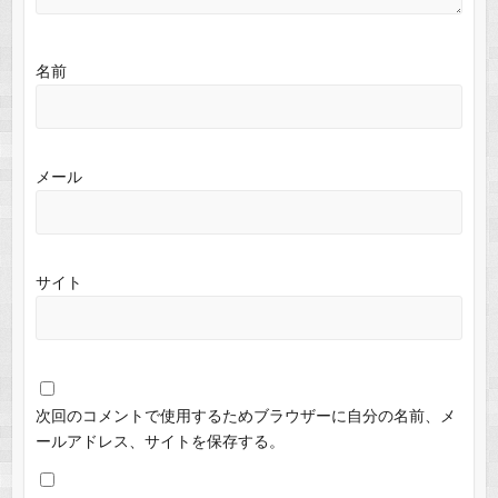
名前
メール
サイト
次回のコメントで使用するためブラウザーに自分の名前、メ
ールアドレス、サイトを保存する。